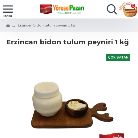
0
Erzincan bidon tulum peyniri 1 kğ
Erzincan bidon tulum peyniri 1 kğ
ÇOK SATAN