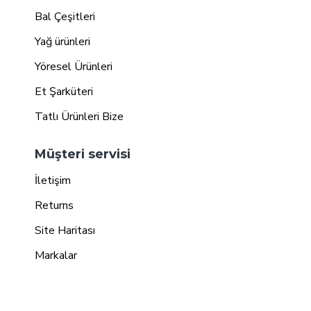
Bal Çeşitleri
Yağ ürünleri
Yöresel Ürünleri
Et Şarküteri
Tatlı Ürünleri Bize
Müşteri servisi
İletişim
Returns
Site Haritası
Markalar
E - Bülten