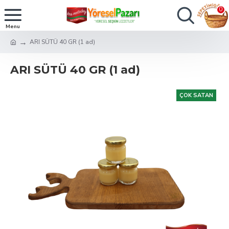
0
ARI SÜTÜ 40 GR (1 ad)
ARI SÜTÜ 40 GR (1 ad)
ÇOK SATAN